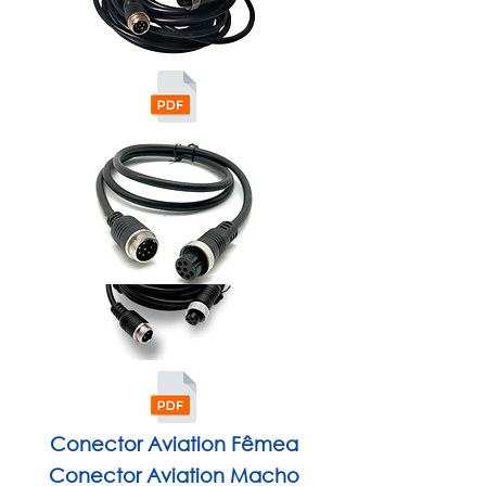
Conector Aviation Fêmea
Conector Aviation Macho