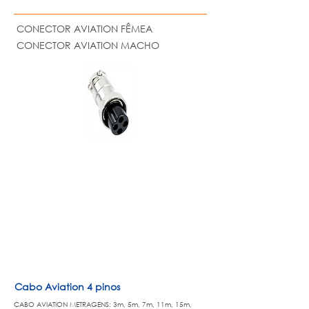
CONECTOR AVIATION FÊMEA
CONECTOR AVIATION MACHO
Cabo Aviation 4 pinos
CABO AVIATION METRAGENS: 3m, 5m,
7m, 11m, 15m,