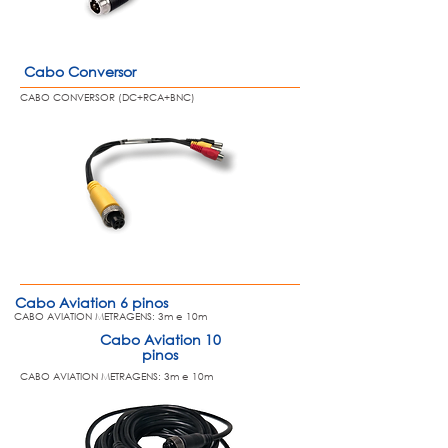
Cabo Conversor
CABO CONVERSOR (DC+RCA+BNC)
Cabo Aviation 6 pinos
CABO AVIATION METRAGENS: 3m e 10m
Cabo Aviation 10
pinos
CABO AVIATION METRAGENS: 3m e 10m